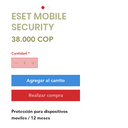
ESET MOBILE
SECURITY
Precio
38.000 COP
Cantidad
*
Agregar al carrito
Realizar compra
Protección para dispositivos
moviles / 12 meses