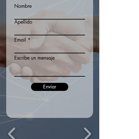
Nombre
Apellido
Email
Escribe un mensaje
Enviar