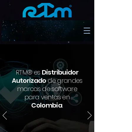
RTM® es
Distribuidor
Autorizado
de grandes
marcas de software
para ventas en
Colombia
.