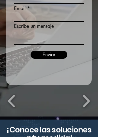
Email
Escribe un mensaje
Enviar
¡Conoce las soluciones