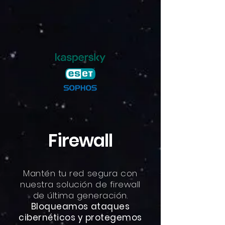
Firewall
Mantén tu red segura con
nuestra solución de firewall
de última generación.
Bloqueamos ataques
cibernéticos y protegemos