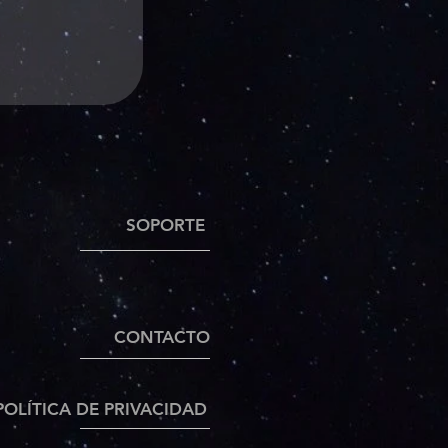
SOPORTE
CONTACTO
POLÍTICA DE PRIVACIDAD