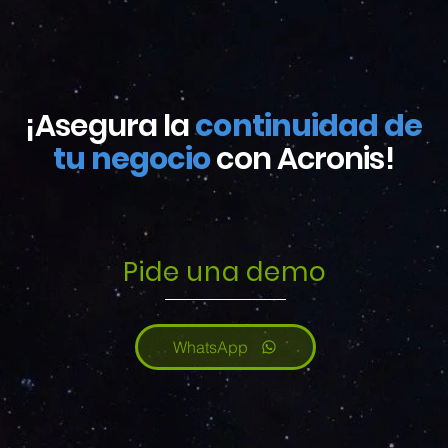
¡Asegura la
continuidad de
tu negocio
con Acronis!
Pide una demo
WhatsApp