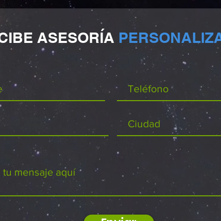
CIBE ASESORÍA
PERSONALIZ