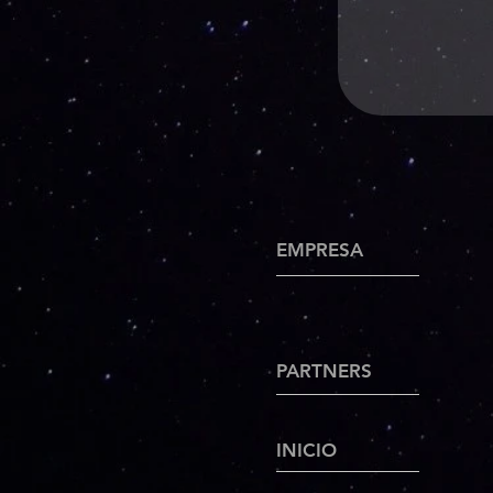
EMPRESA
PARTNERS
INICIO