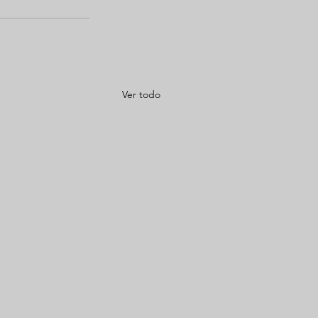
Ver todo