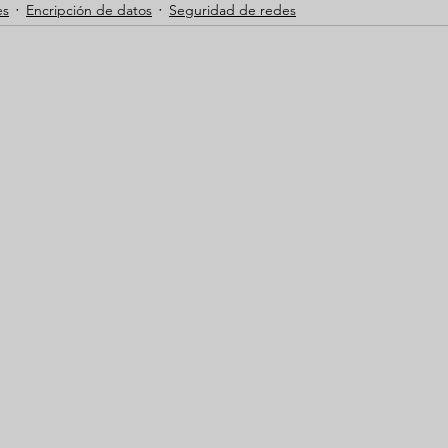
es
Encripción de datos
Seguridad de redes