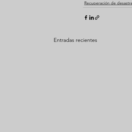
Recuperación de desastr
Entradas recientes