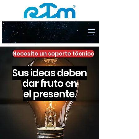
Necesito un soporte técnico
Sus ideas deben
dar fruto en
el presente.