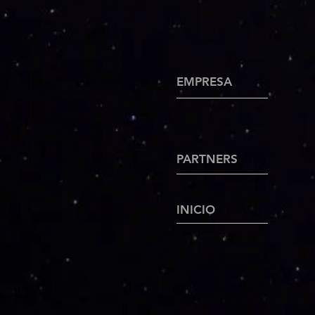
EMPRESA
PARTNERS
INICIO