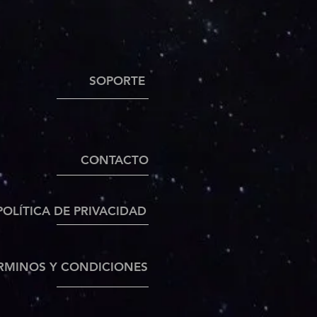
SOPORTE
CONTACTO
POLÍTICA DE PRIVACIDAD
RMINOS Y CONDICIONES