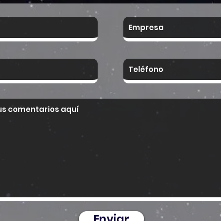
Enviar