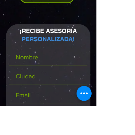
¡RECIBE ASESORÍA
PERSONALIZADA!