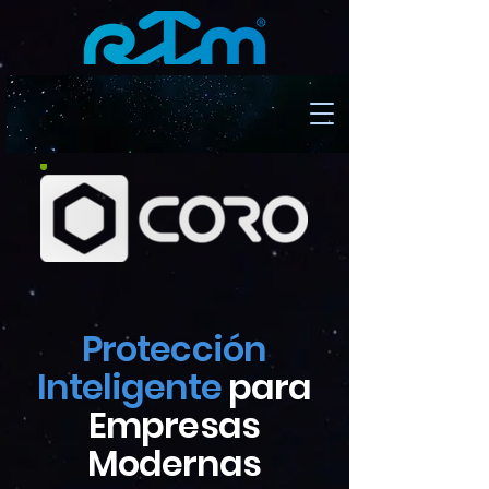
Protección
Inteligente
para
Empresas
Modernas