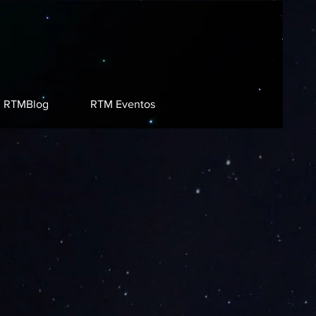
RTMBlog
RTM Eventos