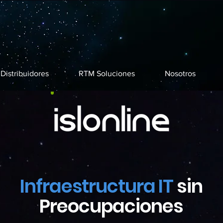
Distribuidores
RTM Soluciones
Nosotros
Infraestructura IT
sin
Preocupaciones