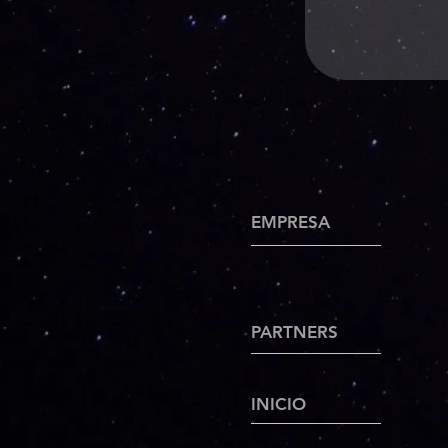
EMPRESA
PARTNERS
INICIO