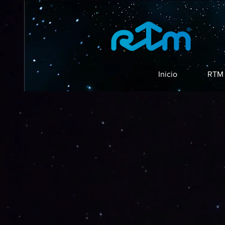
Inicio
RTM 