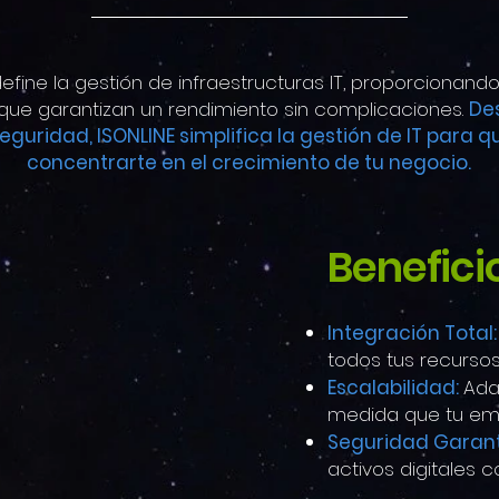
edefine la gestión de infraestructuras IT, proporcionand
que garantizan un rendimiento sin complicaciones.
De
seguridad, ISONLINE simplifica la gestión de IT para 
concentrarte en el crecimiento de tu negocio.
Benefici
Integración Total
todos tus recursos 
Escalabilidad:
Ada
medida que tu em
Seguridad Garan
activos digitales 