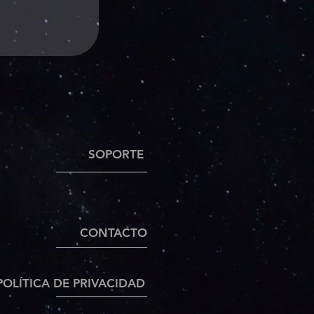
SOPORTE
CONTACTO
POLÍTICA DE PRIVACIDAD