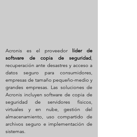
Acronis es el proveedor 
líder de 
software de copia de seguridad
, 
recuperación ante desastres y acceso a 
datos seguro para consumidores, 
empresas de tamaño pequeño-medio y 
grandes empresas. Las soluciones de 
Acronis incluyen software de copia de 
seguridad de servidores físicos, 
virtuales y en nube, gestión del 
almacenamiento, uso compartido de 
archivos seguro e implementación de 
sistemas. 