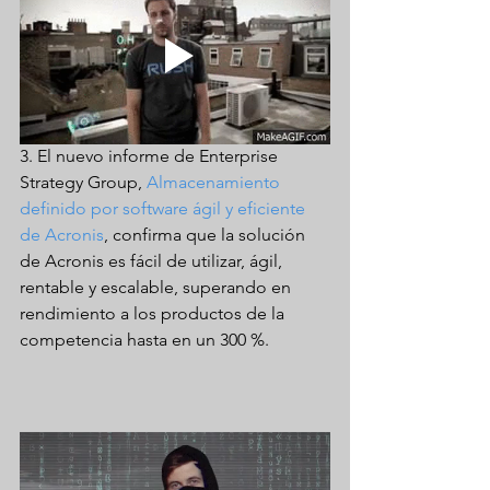
3. El nuevo informe de Enterprise 
Strategy Group, 
Almacenamiento 
definido por software ágil y eficiente 
de Acronis
, confirma que la solución 
de Acronis es fácil de utilizar, ágil, 
rentable y escalable, superando en 
rendimiento a los productos de la 
competencia hasta en un 300 %.