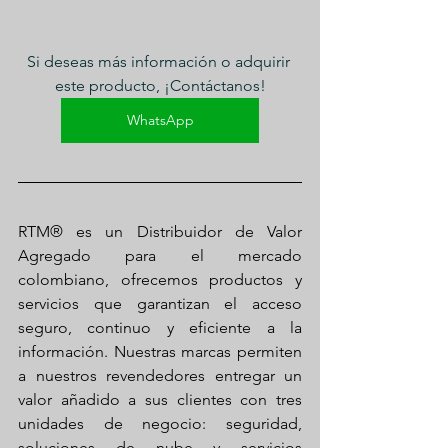
Si deseas más información o adquirir 
este producto, ¡Contáctanos!
WhatsApp
RTM® es un Distribuidor de Valor 
Agregado para el mercado 
colombiano, ofrecemos productos y 
servicios que garantizan el acceso 
seguro, continuo y eficiente a la 
información. Nuestras marcas permiten 
a nuestros revendedores entregar un 
valor añadido a sus clientes con tres 
unidades de negocio: seguridad, 
soluciones de nube y servicios 