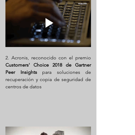
2. Acronis, reconocido con el premio 
Customers' Choice 2018 de Gartner 
Peer Insights
 para soluciones de 
recuperación y copia de seguridad de 
centros de datos