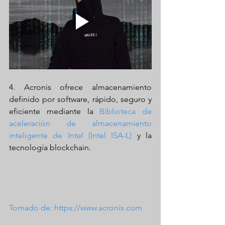
4. Acronis ofrece almacenamiento 
definido por software, rápido, seguro y 
eficiente mediante la 
Biblioteca de 
aceleración de almacenamiento 
inteligente de Intel (Intel ISA-L)
 y la 
tecnología blockchain.
Tomado de: https://www.acronis.com