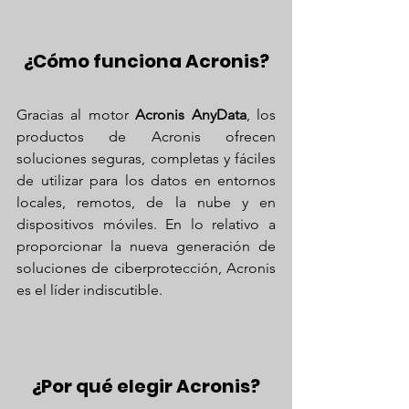
¿Cómo funciona Acronis?
Gracias al motor 
Acronis AnyData
, los 
productos de Acronis ofrecen 
soluciones seguras, completas y fáciles 
de utilizar para los datos en entornos 
locales, remotos, de la nube y en 
dispositivos móviles. En lo relativo a 
proporcionar la nueva generación de 
soluciones de ciberprotección, Acronis 
es el líder indiscutible.
¿Por qué elegir Acronis?