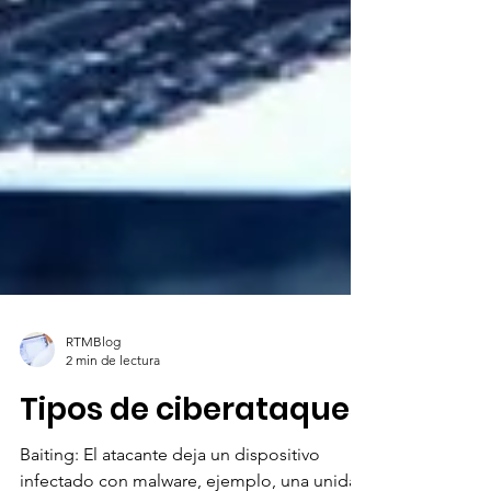
RTMBlog
2 min de lectura
Tipos de ciberataques