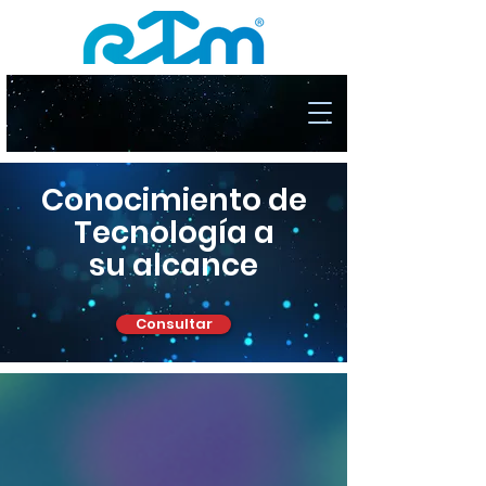
Conocimiento de
Tecnología a
su alcance
Consultar