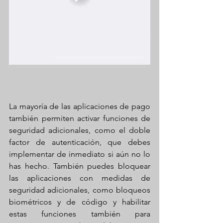
La mayoría de las aplicaciones de pago 
también permiten activar funciones de 
seguridad adicionales, como el doble 
factor de autenticación, que debes 
implementar de inmediato si aún no lo 
has hecho. También puedes bloquear 
las aplicaciones con medidas de 
seguridad adicionales, como bloqueos 
biométricos y de código y habilitar 
estas funciones también para 