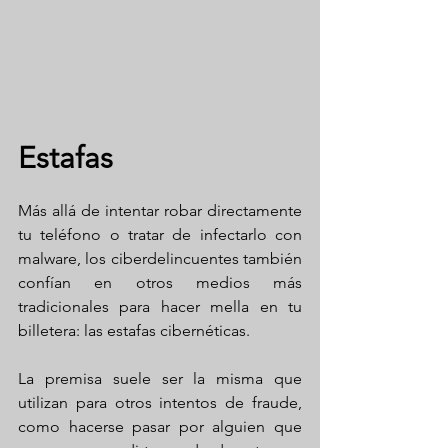
Estafas
Más allá de intentar robar directamente 
tu teléfono o tratar de infectarlo con 
malware, los ciberdelincuentes también 
confían en otros medios más 
tradicionales para hacer mella en tu 
billetera: las estafas cibernéticas.
La premisa suele ser la misma que 
utilizan para otros intentos de fraude, 
como hacerse pasar por alguien que 