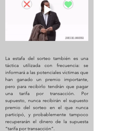
La estafa del sorteo también es una 
táctica utilizada con frecuencia: se 
informará a las potenciales víctimas que 
han ganado un premio importante, 
pero para recibirlo tendrán que pagar 
una tarifa por transacción. Por 
supuesto, nunca recibirán el supuesto 
premio del sorteo en el que nunca 
participó, y probablemente tampoco 
recuperarán el dinero de la supuesta 
“tarifa por transacción”.