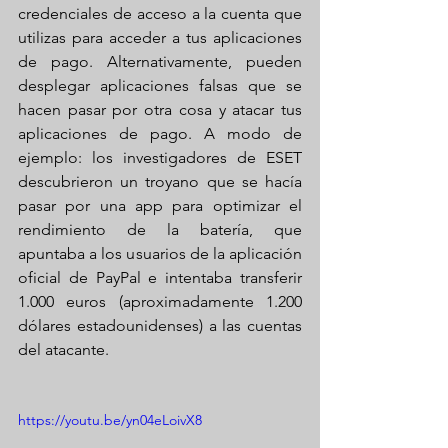
credenciales de acceso a la cuenta que 
utilizas para acceder a tus aplicaciones 
de pago. Alternativamente, pueden 
desplegar aplicaciones falsas que se 
hacen pasar por otra cosa y atacar tus 
aplicaciones de pago. A modo de 
ejemplo: los investigadores de ESET 
descubrieron un troyano que se hacía 
pasar por una app para optimizar el 
rendimiento de la batería, que 
apuntaba a los usuarios de la aplicación 
oficial de PayPal e intentaba transferir 
1.000 euros (aproximadamente 1.200 
dólares estadounidenses) a las cuentas 
del atacante.
https://youtu.be/yn04eLoivX8