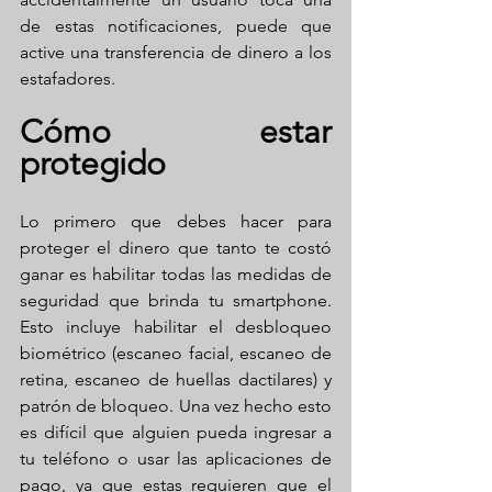
de estas notificaciones, puede que 
active una transferencia de dinero a los 
estafadores.
Cómo estar 
protegido
Lo primero que debes hacer para 
proteger el dinero que tanto te costó 
ganar es habilitar todas las medidas de 
seguridad que brinda tu smartphone. 
Esto incluye habilitar el desbloqueo 
biométrico (escaneo facial, escaneo de 
retina, escaneo de huellas dactilares) y 
patrón de bloqueo. Una vez hecho esto 
es difícil que alguien pueda ingresar a 
tu teléfono o usar las aplicaciones de 
pago, ya que estas requieren que el 