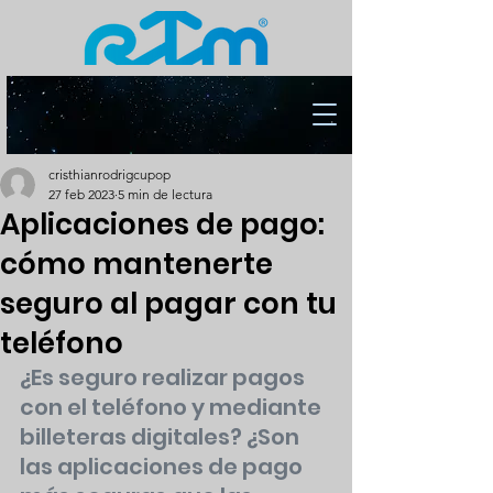
cristhianrodrigcupop
27 feb 2023
5 min de lectura
Aplicaciones de pago:
cómo mantenerte
seguro al pagar con tu
teléfono
¿Es seguro realizar pagos 
con el teléfono y mediante 
billeteras digitales? ¿Son 
las aplicaciones de pago 