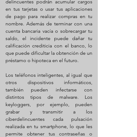
delincuentes podrán acumular cargos 
en tus tarjetas o usar tus aplicaciones 
de pago para realizar compras en tu 
nombre. Además de terminar con una 
cuenta bancaria vacía o sobrecargar tu 
saldo, el incidente puede dañar tu 
calificación crediticia con el banco, lo 
que puede dificultar la obtención de un 
préstamo o hipoteca en el futuro.
Los teléfonos inteligentes, al igual que 
otros dispositivos informáticos, 
también pueden infectarse con 
distintos tipos de malware. Los 
keyloggers, por ejemplo, pueden 
grabar y transmitir a los 
ciberdelincuentes cada pulsación 
realizada en tu smartphone, lo que les 
permite obtener tus contraseñas o 