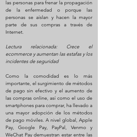
las personas para frenar la propagación 
de la enfermedad o porque las 
personas se aíslan y hacen la mayor 
parte de sus compras a través de 
Internet.
Lectura relacionada: Crece el 
ecommerce y aumentan las estafas y los 
incidentes de seguridad
Como la comodidad es lo más 
importante, el surgimiento de métodos 
de pago sin efectivo y el aumento de 
las compras online, así como el uso de 
smartphones para comprar, ha llevado a 
una mayor adopción de los métodos 
de pago móviles. A nivel global, Apple 
Pay, Google Pay, PayPal, Venmo y 
WeChat Pay demuestran estar entre las 