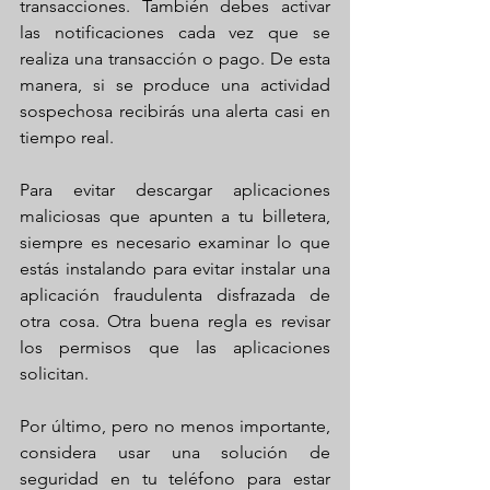
transacciones. También debes activar 
las notificaciones cada vez que se 
realiza una transacción o pago. De esta 
manera, si se produce una actividad 
sospechosa recibirás una alerta casi en 
tiempo real.
Para evitar descargar aplicaciones 
maliciosas que apunten a tu billetera, 
siempre es necesario examinar lo que 
estás instalando para evitar instalar una 
aplicación fraudulenta disfrazada de 
otra cosa. Otra buena regla es revisar 
los permisos que las aplicaciones 
solicitan.
Por último, pero no menos importante, 
considera usar una solución de 
seguridad en tu teléfono para estar 