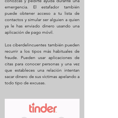
conozcas y pedirte ayuda durante una 
emergencia. El estafador también 
puede obtener acceso a tu lista de 
contactos y simular ser alguien a quien 
ya le has enviado dinero usando una 
aplicación de pago móvil.
Los ciberdelincuentes también pueden 
recurrir a los tipos más habituales de 
fraude. Pueden usar aplicaciones de 
citas para conocer personas y una vez 
que estableces una relación intentan 
sacar dinero de sus víctimas apelando a 
todo tipo de excusas.