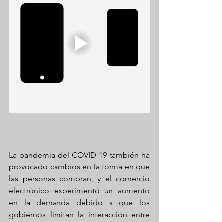
La pandemia del COVID-19 también ha 
provocado cambios en la forma en que 
las personas compran, y el comercio 
electrónico experimentó un aumento 
en la demanda debido a que los 
gobiernos limitan la interacción entre 