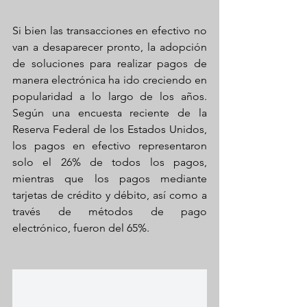
Si bien las transacciones en efectivo no 
van a desaparecer pronto, la adopción 
de soluciones para realizar pagos de 
manera electrónica ha ido creciendo en 
popularidad a lo largo de los años. 
Según una encuesta reciente de la 
Reserva Federal de los Estados Unidos, 
los pagos en efectivo representaron 
solo el 26% de todos los pagos, 
mientras que los pagos mediante 
tarjetas de crédito y débito, así como a 
través de métodos de pago 
electrónico, fueron del 65%.