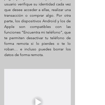
usuario verifique su identidad cada vez 
que desee acceder a ellas, realizar una 
transacción o comprar algo. Por otra 
parte, los dispositivos Android y los de 
Apple son compatibles con las 
funciones “Encuentra mi teléfono”, que 
te permiten desactivar tu teléfono de 
forma remota si lo pierdes o te lo 
roban… e incluso puedes borrar los 
datos de forma remota.