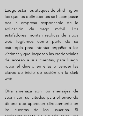
Luego están los ataques de phishing en 
los que los delincuentes se hacen pasar 
por la empresa responsable de la 
aplicación de pago móvil. Los 
estafadores montan réplicas de sitios 
web legítimos como parte de su 
estrategia para intentar engañar a las 
víctimas y que ingresen las credenciales 
de acceso a sus cuentas, para luego 
robar el dinero en ellas o vender las 
claves de inicio de sesión en la dark 
web.
Otra amenaza son los mensajes de 
spam con solicitudes para el envío de 
dinero que aparecen directamente en 
las cuentas de los usuarios. Si 
accidentalmente un usuario toca una 