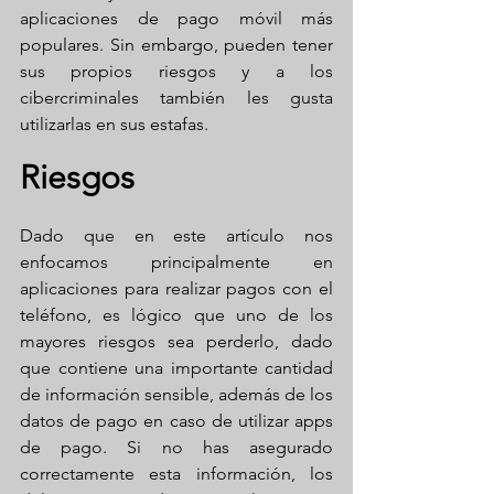
aplicaciones de pago móvil más 
populares. Sin embargo, pueden tener 
sus propios riesgos y a los 
cibercriminales también les gusta 
utilizarlas en sus estafas.
Riesgos
Dado que en este artículo nos 
enfocamos principalmente en 
aplicaciones para realizar pagos con el 
teléfono, es lógico que uno de los 
mayores riesgos sea perderlo, dado 
que contiene una importante cantidad 
de información sensible, además de los 
datos de pago en caso de utilizar apps 
de pago. Si no has asegurado 
correctamente esta información, los 