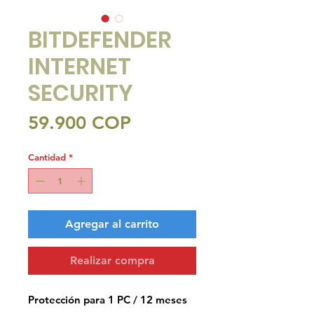
BITDEFENDER
INTERNET
SECURITY
Precio
59.900 COP
Cantidad
*
Agregar al carrito
Realizar compra
Protección para 1 PC / 12 meses