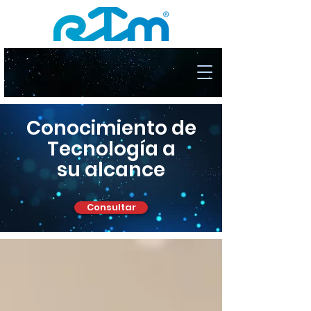
Conocimiento de
Tecnología a
su alcance
Consultar